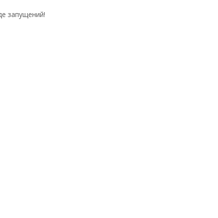
де запущений!