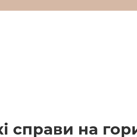
і справи на гор