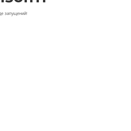
де запущений!